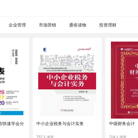
企业管理
市场营销
通俗读物
投资理财
你快速学会分
中小企业税务与会计实务
中级财务会计
757人浏览
704人浏览