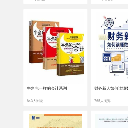
牛角包一样的会计系列
财务新人如何读懂
843人浏览
765人浏览