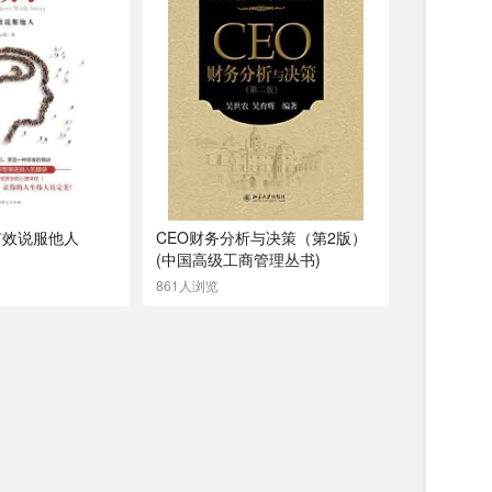
何有效说服他人
CEO财务分析与决策（第2版）
(中国高级工商管理丛书)
861人浏览