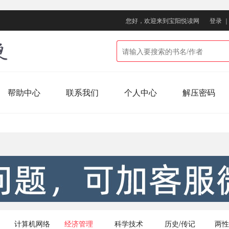
您好，欢迎来到宝阳悦读网
登录
帮助中心
联系我们
个人中心
解压密码
计算机网络
经济管理
科学技术
历史/传记
两性