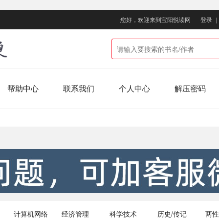
您好，欢迎来到宝阳悦读网
登录
帮助中心
联系我们
个人中心
解压密码
计算机网络
经济管理
科学技术
历史/传记
两性