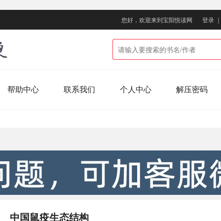
您好，欢迎来到宝阳悦读网
登录
帮助中心
联系我们
个人中心
解压密码
中国鼠疫生态结构