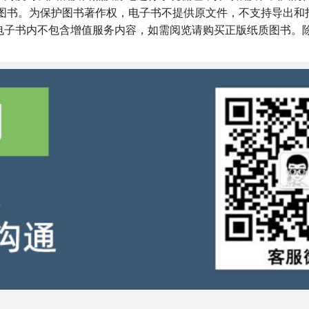
质图书。为保护图书著作权，电子书不提供原文件，不支持导出和
电子书内不包含增值服务内容，如需阅览请购买正版纸质图书。