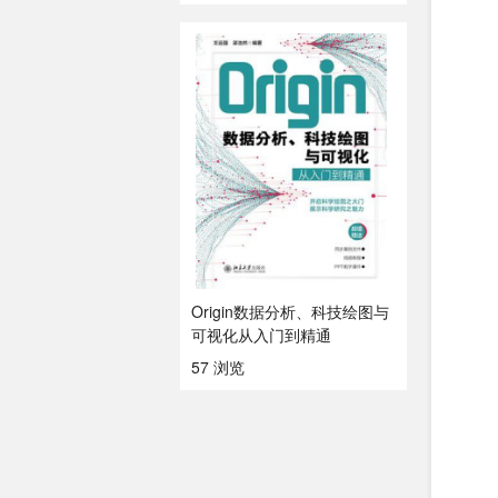
Origin数据分析、科技绘图与
可视化从入门到精通
57 浏览