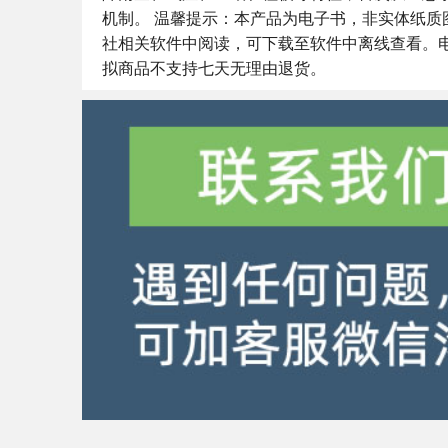
机制。 温馨提示：本产品为电子书，非实体纸
社相关软件中阅读，可下载至软件中离线查看。
拟商品不支持七天无理由退货。