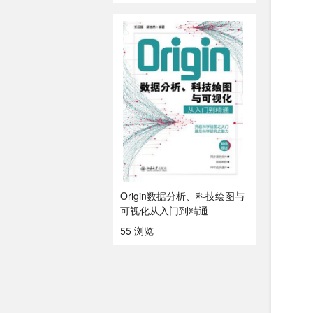
Origin数据分析、科技绘图与
可视化从入门到精通
55 浏览