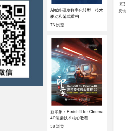
AI赋能研发数字化转型：技术
反馈
驱动和范式重构
76 浏览
新印象：Redshift for Cinema
4D渲染技术核心教程
58 浏览