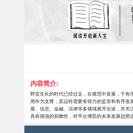
内容简介:
野蛮生长的时代已经过去，在规范中发展，于有
用作为支撑，其运转需要有得力的监管和有序发
展、信息、金融、法律等多领域展开论述，并关
具有很强的前瞻性，对平台博弈的未来发展趋势