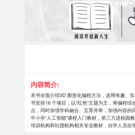
内容简介:
本书全面介绍3D 图形化编程方法，选用有趣、
书安排16 个项目，以“红色”主题为主，将编
点，同时加强学科融合、五育并举，加强内容的
中小学“人工智能”课程入门教材，第三方进校园
培训机构和社团机构相关专业教材，自学人员自学