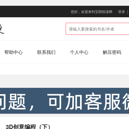
您好，欢迎来到宝阳悦读网
登录
帮助中心
联系我们
个人中心
解压密码
3D创意编程（下）