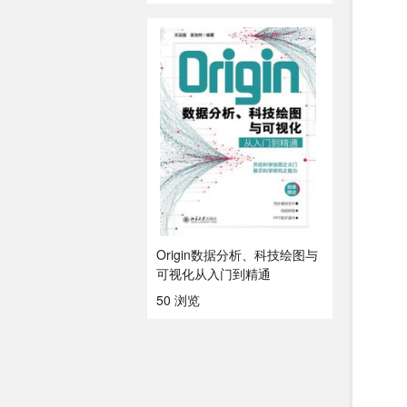
Origin数据分析、科技绘图与
可视化从入门到精通
50 浏览