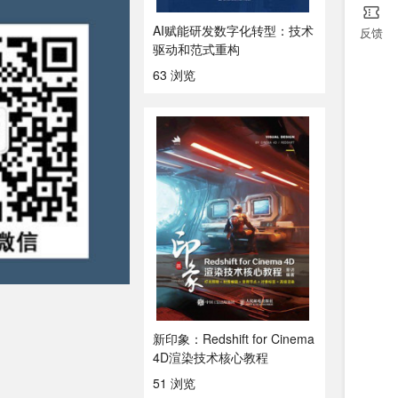
AI赋能研发数字化转型：技术
反馈
驱动和范式重构
63 浏览
新印象：Redshift for Cinema
4D渲染技术核心教程
51 浏览