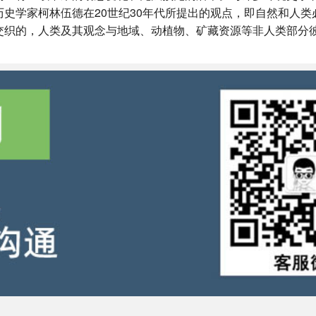
史学家柯林伍德在20世纪30年代所提出的观点，即自然和人类
交织的，人类及其观念与地域、动植物、矿藏资源等非人类部分