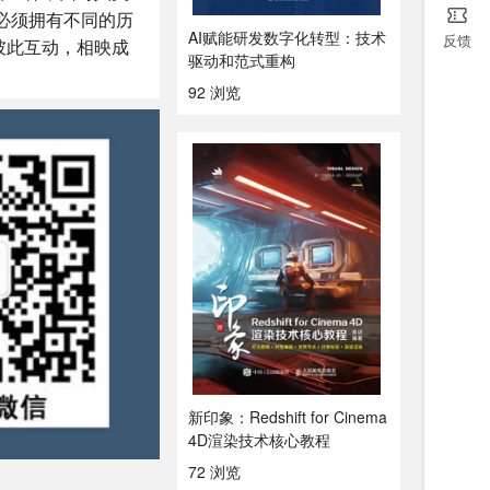
必须拥有不同的历
AI赋能研发数字化转型：技术
反馈
彼此互动，相映成
驱动和范式重构
92 浏览
新印象：Redshift for Cinema
4D渲染技术核心教程
72 浏览