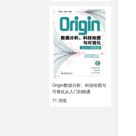
Origin数据分析、科技绘图与
可视化从入门到精通
71 浏览