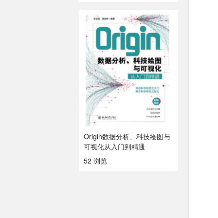
Origin数据分析、科技绘图与
可视化从入门到精通
52 浏览