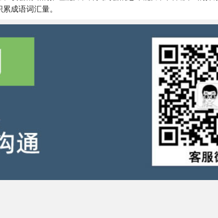
积累成语词汇量。