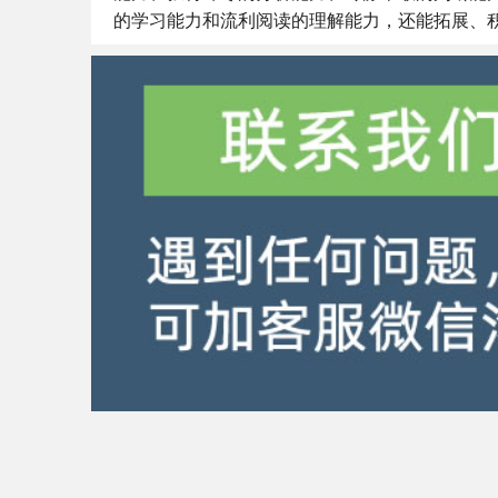
的学习能力和流利阅读的理解能力，还能拓展、