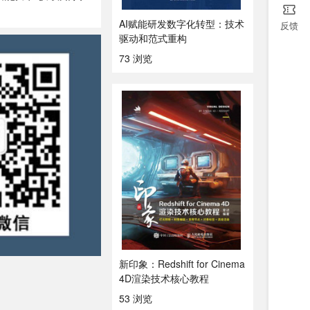
AI赋能研发数字化转型：技术
反馈
驱动和范式重构
73 浏览
新印象：Redshift for Cinema
4D渲染技术核心教程
53 浏览